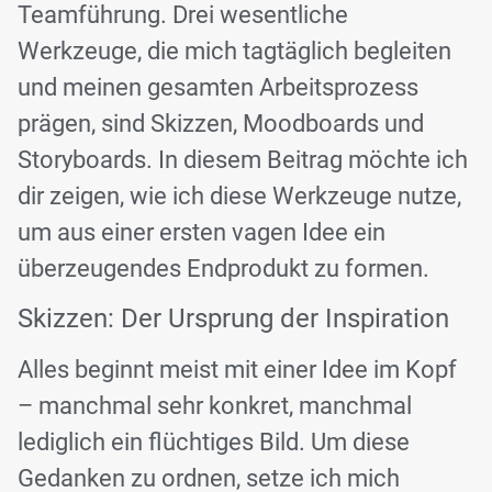
Teamführung. Drei wesentliche
Werkzeuge, die mich tagtäglich begleiten
und meinen gesamten Arbeitsprozess
prägen, sind Skizzen, Moodboards und
Storyboards. In diesem Beitrag möchte ich
dir zeigen, wie ich diese Werkzeuge nutze,
um aus einer ersten vagen Idee ein
überzeugendes Endprodukt zu formen.
Skizzen: Der Ursprung der Inspiration
Alles beginnt meist mit einer Idee im Kopf
– manchmal sehr konkret, manchmal
lediglich ein flüchtiges Bild. Um diese
Gedanken zu ordnen, setze ich mich