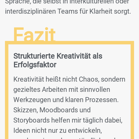
Sprache, die selbst in interkulturellen oder
interdisziplinären Teams für Klarheit sorgt.
Fazit
Strukturierte Kreativität als
Erfolgsfaktor
Kreativität heißt nicht Chaos, sondern
gezieltes Arbeiten mit sinnvollen
Werkzeugen und klaren Prozessen.
Skizzen, Moodboards und
Storyboards helfen mir täglich dabei,
Ideen nicht nur zu entwickeln,