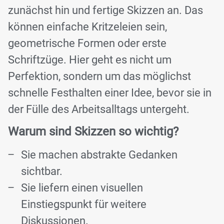
zunächst hin und fertige Skizzen an. Das
können einfache Kritzeleien sein,
geometrische Formen oder erste
Schriftzüge. Hier geht es nicht um
Perfektion, sondern um das möglichst
schnelle Festhalten einer Idee, bevor sie in
der Fülle des Arbeitsalltags untergeht.
Warum sind Skizzen so wichtig?
Sie machen abstrakte Gedanken
sichtbar.
Sie liefern einen visuellen
Einstiegspunkt für weitere
Diskussionen.