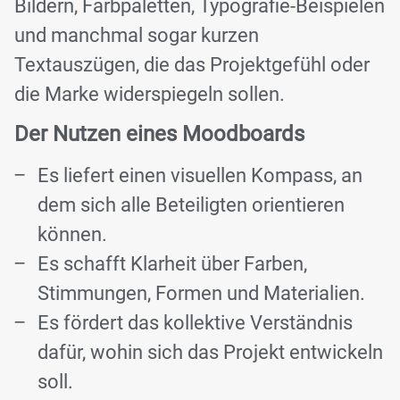
Bildern, Farbpaletten, Typografie-Beispielen
und manchmal sogar kurzen
Textauszügen, die das Projektgefühl oder
die Marke widerspiegeln sollen.
Der Nutzen eines Moodboards
Es liefert einen visuellen Kompass, an
dem sich alle Beteiligten orientieren
können.
Es schafft Klarheit über Farben,
Stimmungen, Formen und Materialien.
Es fördert das kollektive Verständnis
dafür, wohin sich das Projekt entwickeln
soll.