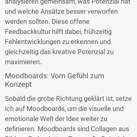
analysieren gemeinsam, was Potenzial hat
und welche Ansätze besser verworfen
werden sollten. Diese offene
Feedbackkultur hilft dabei, frühzeitig
Fehlentwicklungen zu erkennen und
gleichzeitig das kreative Potenzial zu
maximieren.
Moodboards: Vom Gefühl zum
Konzept
Sobald die grobe Richtung geklärt ist, setze
ich auf Moodboards, um die visuelle und
emotionale Welt der Idee weiter zu
definieren. Moodboards sind Collagen aus