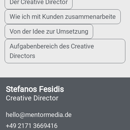
Der Creative Director
Wie ich mit Kunden zusammenarbeite
Von der Idee zur Umsetzung
Aufgabenbereich des Creative
Directors
Stefanos Fesidis
Creative Director
hello@mentormedia.de
+49 2171 3669416