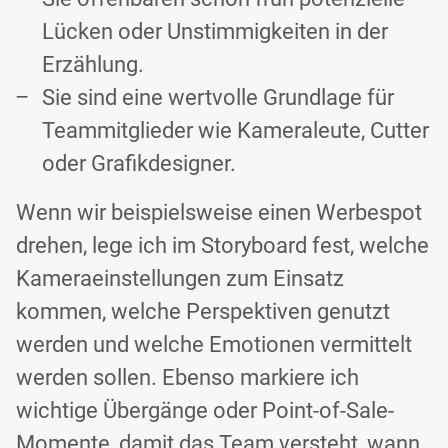
Lücken oder Unstimmigkeiten in der
Erzählung.
Sie sind eine wertvolle Grundlage für
Teammitglieder wie Kameraleute, Cutter
oder Grafikdesigner.
Wenn wir beispielsweise einen Werbespot
drehen, lege ich im Storyboard fest, welche
Kameraeinstellungen zum Einsatz
kommen, welche Perspektiven genutzt
werden und welche Emotionen vermittelt
werden sollen. Ebenso markiere ich
wichtige Übergänge oder Point-of-Sale-
Momente, damit das Team versteht, wann