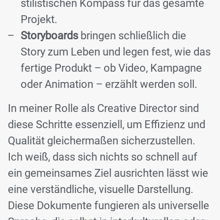
stilistischen Kompass für das gesamte
Projekt.
Storyboards
bringen schließlich die
Story zum Leben und legen fest, wie das
fertige Produkt – ob Video, Kampagne
oder Animation – erzählt werden soll.
In meiner Rolle als Creative Director sind
diese Schritte essenziell, um Effizienz und
Qualität gleichermaßen sicherzustellen.
Ich weiß, dass sich nichts so schnell auf
ein gemeinsames Ziel ausrichten lässt wie
eine verständliche, visuelle Darstellung.
Diese Dokumente fungieren als universelle