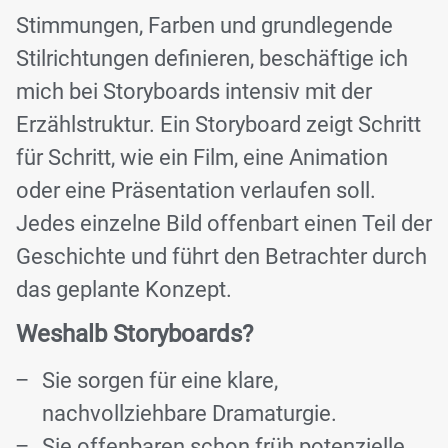
Stimmungen, Farben und grundlegende
Stilrichtungen definieren, beschäftige ich
mich bei Storyboards intensiv mit der
Erzählstruktur. Ein Storyboard zeigt Schritt
für Schritt, wie ein Film, eine Animation
oder eine Präsentation verlaufen soll.
Jedes einzelne Bild offenbart einen Teil der
Geschichte und führt den Betrachter durch
das geplante Konzept.
Weshalb Storyboards?
Sie sorgen für eine klare,
nachvollziehbare Dramaturgie.
Sie offenbaren schon früh potenzielle