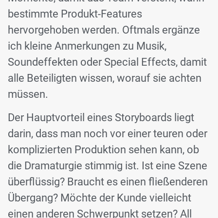
bestimmte Produkt-Features
hervorgehoben werden. Oftmals ergänze
ich kleine Anmerkungen zu Musik,
Soundeffekten oder Special Effects, damit
alle Beteiligten wissen, worauf sie achten
müssen.
Der Hauptvorteil eines Storyboards liegt
darin, dass man noch vor einer teuren oder
komplizierten Produktion sehen kann, ob
die Dramaturgie stimmig ist. Ist eine Szene
überflüssig? Braucht es einen fließenderen
Übergang? Möchte der Kunde vielleicht
einen anderen Schwerpunkt setzen? All