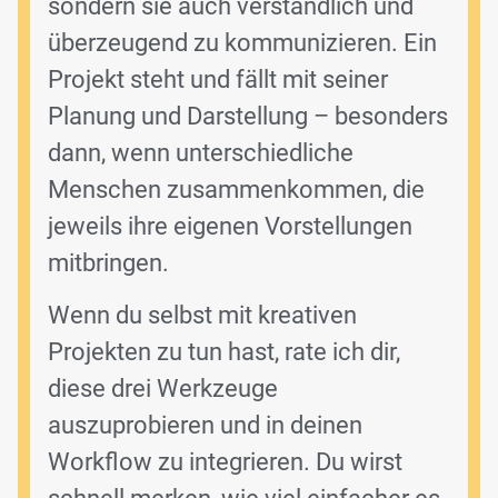
sondern sie auch verständlich und
überzeugend zu kommunizieren. Ein
Projekt steht und fällt mit seiner
Planung und Darstellung – besonders
dann, wenn unterschiedliche
Menschen zusammenkommen, die
jeweils ihre eigenen Vorstellungen
mitbringen.
Wenn du selbst mit kreativen
Projekten zu tun hast, rate ich dir,
diese drei Werkzeuge
auszuprobieren und in deinen
Workflow zu integrieren. Du wirst