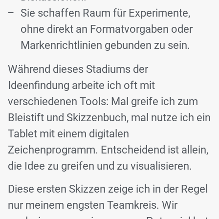
Sie schaffen Raum für Experimente,
ohne direkt an Formatvorgaben oder
Markenrichtlinien gebunden zu sein.
Während dieses Stadiums der
Ideenfindung arbeite ich oft mit
verschiedenen Tools: Mal greife ich zum
Bleistift und Skizzenbuch, mal nutze ich ein
Tablet mit einem digitalen
Zeichenprogramm. Entscheidend ist allein,
die Idee zu greifen und zu visualisieren.
Diese ersten Skizzen zeige ich in der Regel
nur meinem engsten Teamkreis. Wir