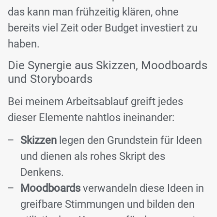
das kann man frühzeitig klären, ohne
bereits viel Zeit oder Budget investiert zu
haben.
Die Synergie aus Skizzen, Moodboards
und Storyboards
Bei meinem Arbeitsablauf greift jedes
dieser Elemente nahtlos ineinander:
Skizzen
legen den Grundstein für Ideen
und dienen als rohes Skript des
Denkens.
Moodboards
verwandeln diese Ideen in
greifbare Stimmungen und bilden den