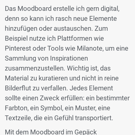
Das Moodboard erstelle ich gern digital,
denn so kann ich rasch neue Elemente
hinzufügen oder austauschen. Zum
Beispiel nutze ich Plattformen wie
Pinterest oder Tools wie Milanote, um eine
Sammlung von Inspirationen
zusammenzustellen. Wichtig ist, das
Material zu kuratieren und nicht in reine
Bilderflut zu verfallen. Jedes Element
sollte einen Zweck erfüllen: ein bestimmter
Farbton, ein Symbol, ein Muster, eine
Textzeile, die ein Gefühl transportiert.
Mit dem Moodboard im Gepäck