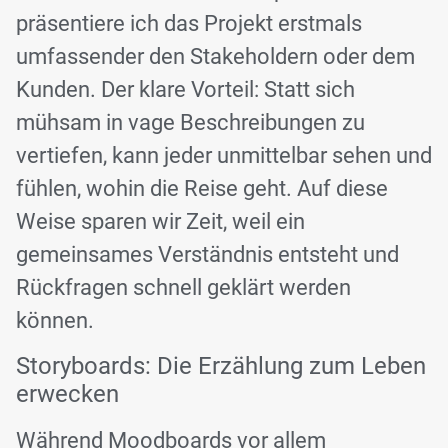
präsentiere ich das Projekt erstmals
umfassender den Stakeholdern oder dem
Kunden. Der klare Vorteil: Statt sich
mühsam in vage Beschreibungen zu
vertiefen, kann jeder unmittelbar sehen und
fühlen, wohin die Reise geht. Auf diese
Weise sparen wir Zeit, weil ein
gemeinsames Verständnis entsteht und
Rückfragen schnell geklärt werden
können.
Storyboards: Die Erzählung zum Leben
erwecken
Während Moodboards vor allem