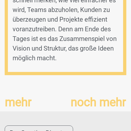
schnell merken, wie viel einfacher es
wird, Teams abzuholen, Kunden zu
überzeugen und Projekte effizient
voranzutreiben. Denn am Ende des
Tages ist es das Zusammenspiel von
Vision und Struktur, das große Ideen
möglich macht.
mehr
noch mehr